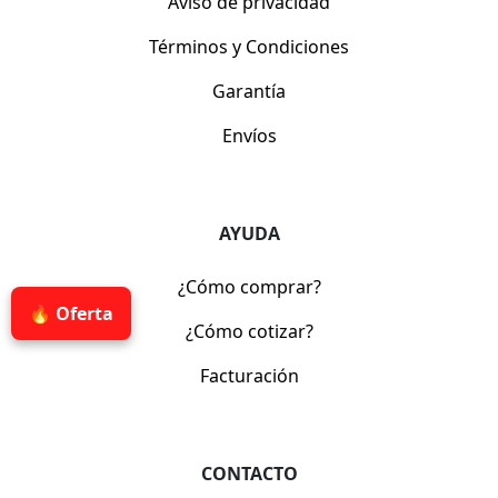
Aviso de privacidad
Términos y Condiciones
Garantía
Envíos
AYUDA
¿Cómo comprar?
🔥 Oferta
¿Cómo cotizar?
Facturación
CONTACTO