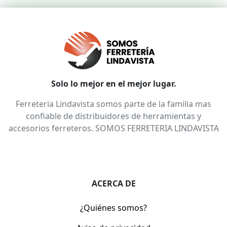
Solo lo mejor en el mejor lugar.
Ferreteria Lindavista somos parte de la familia mas
confiable de distribuidores de herramientas y
accesorios ferreteros. SOMOS FERRETERIA LINDAVISTA
ACERCA DE
¿Quiénes somos?