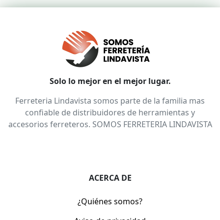
Solo lo mejor en el mejor lugar.
Ferreteria Lindavista somos parte de la familia mas
confiable de distribuidores de herramientas y
accesorios ferreteros. SOMOS FERRETERIA LINDAVISTA
ACERCA DE
¿Quiénes somos?