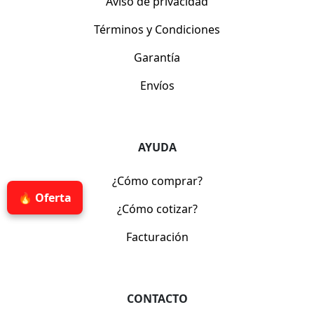
Aviso de privacidad
Términos y Condiciones
Garantía
Envíos
AYUDA
¿Cómo comprar?
🔥 Oferta
¿Cómo cotizar?
Facturación
CONTACTO