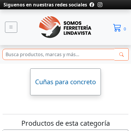
Siguenos en nuestras redes sociales
0
Cuñas para concreto
Productos de esta categoría