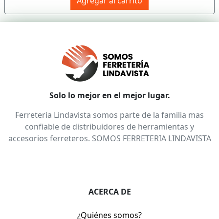
Agregar al carrito
Solo lo mejor en el mejor lugar.
Ferreteria Lindavista somos parte de la familia mas
confiable de distribuidores de herramientas y
accesorios ferreteros. SOMOS FERRETERIA LINDAVISTA
ACERCA DE
¿Quiénes somos?