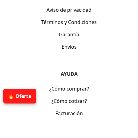
Aviso de privacidad
Términos y Condiciones
Garantía
Envíos
AYUDA
¿Cómo comprar?
🔥 Oferta
¿Cómo cotizar?
Facturación