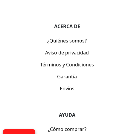
ACERCA DE
¿Quiénes somos?
Aviso de privacidad
Términos y Condiciones
Garantía
Envíos
AYUDA
¿Cómo comprar?