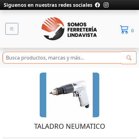
Siguenos en nuestras redes sociales
0
TALADRO NEUMATICO