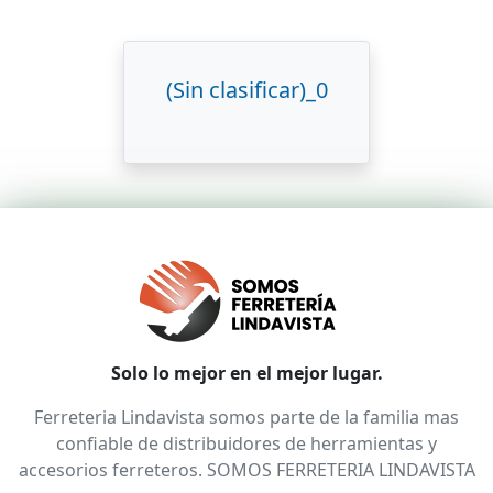
(Sin clasificar)_0
Solo lo mejor en el mejor lugar.
Ferreteria Lindavista somos parte de la familia mas
confiable de distribuidores de herramientas y
accesorios ferreteros. SOMOS FERRETERIA LINDAVISTA